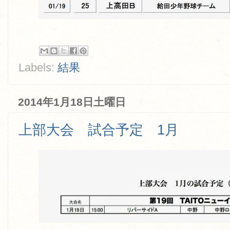
Labels:
結果
2014年1月18日土曜日
上部大会 試合予定 1月