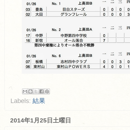
Labels:
結果
2014年1月25日土曜日