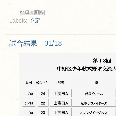
Labels:
予定
試合結果 01/18