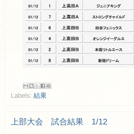
Labels:
結果
上部大会 試合結果 1/12