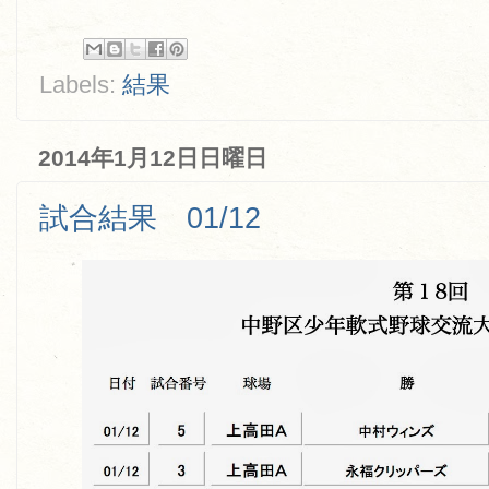
Labels:
結果
2014年1月12日日曜日
試合結果 01/12