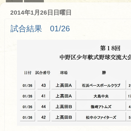
2014年1月26日日曜日
試合結果 01/26