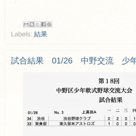
Labels:
結果
試合結果 01/26 中野交流 少