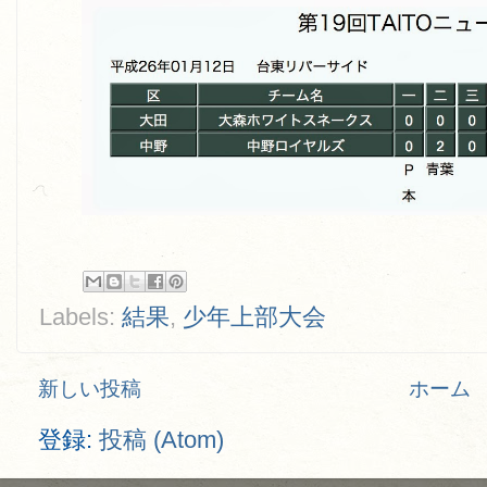
Labels:
結果
,
少年上部大会
新しい投稿
ホーム
登録:
投稿 (Atom)