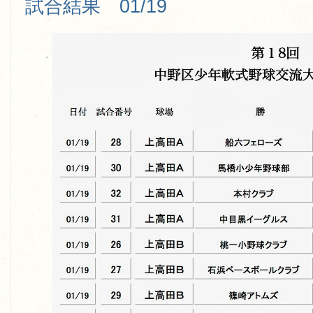
試合結果 01/19