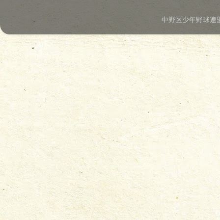
中野区少年野球連盟.