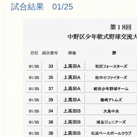
試合結果 01/25