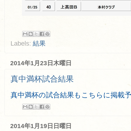
Labels:
結果
2014年1月23日木曜日
真中満杯試合結果
真中満杯の試合結果もこちらに掲載
2014年1月19日日曜日