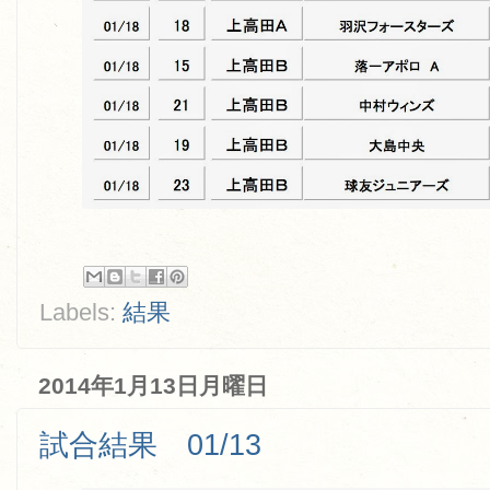
Labels:
結果
2014年1月13日月曜日
試合結果 01/13