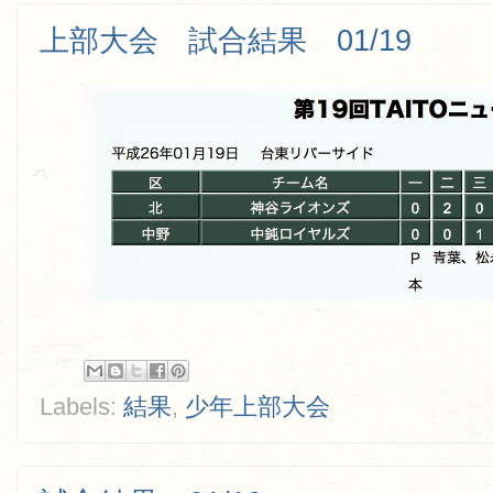
上部大会 試合結果 01/19
Labels:
結果
,
少年上部大会