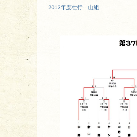
2012年度壮行 山組