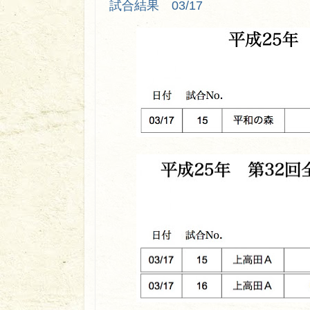
試合結果 03/17