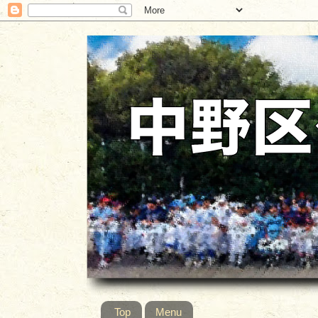
Top
Menu