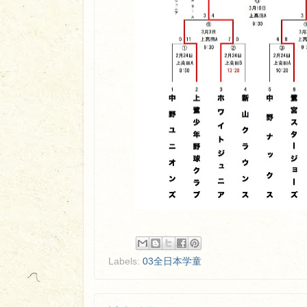
Labels:
03全日本学童