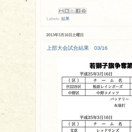
Labels:
結果
2013年3月16日土曜日
上部大会試合結果 03/16