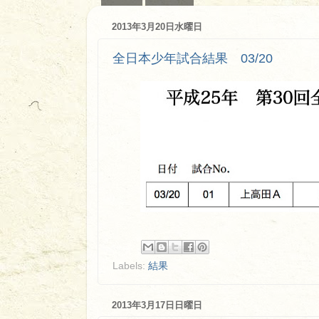
2013年3月20日水曜日
全日本少年試合結果 03/20
Labels:
結果
2013年3月17日日曜日