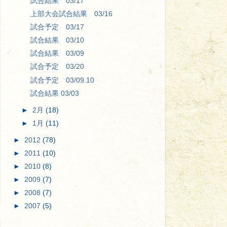
試合結果 03/17
上部大会試合結果 03/16
試合予定 03/17
試合結果 03/10
試合結果 03/09
試合予定 03/20
試合予定 03/09.10
試合結果 03/03
►
2月
(18)
►
1月
(11)
►
2012
(78)
►
2011
(10)
►
2010
(8)
►
2009
(7)
►
2008
(7)
►
2007
(5)