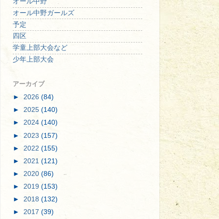
オール中野
オール中野ガールズ
予定
四区
学童上部大会など
少年上部大会
アーカイブ
►
2026
(84)
►
2025
(140)
►
2024
(140)
►
2023
(157)
►
2022
(155)
►
2021
(121)
►
2020
(86)
►
2019
(153)
►
2018
(132)
►
2017
(39)