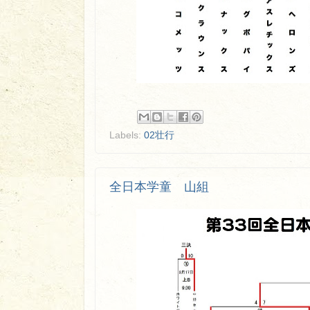
Labels:
02壮行
全日本学童 山組