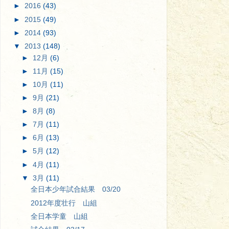
►
2016
(43)
►
2015
(49)
►
2014
(93)
▼
2013
(148)
►
12月
(6)
►
11月
(15)
►
10月
(11)
►
9月
(21)
►
8月
(8)
►
7月
(11)
►
6月
(13)
►
5月
(12)
►
4月
(11)
▼
3月
(11)
全日本少年試合結果 03/20
2012年度壮行 山組
全日本学童 山組