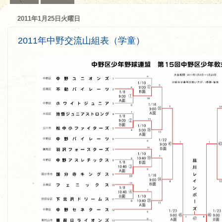
2011年1月25日火曜日
2011年中野交流山組表（学童）