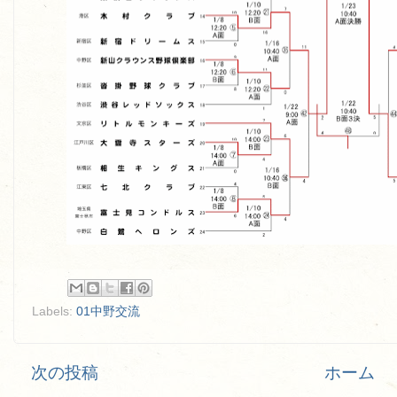
Labels:
01中野交流
次の投稿
ホーム