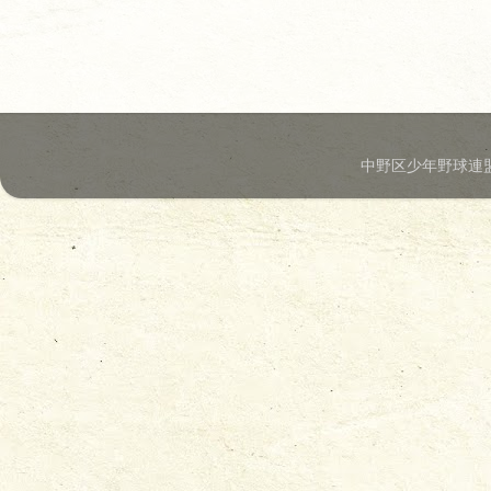
中野区少年野球連盟.