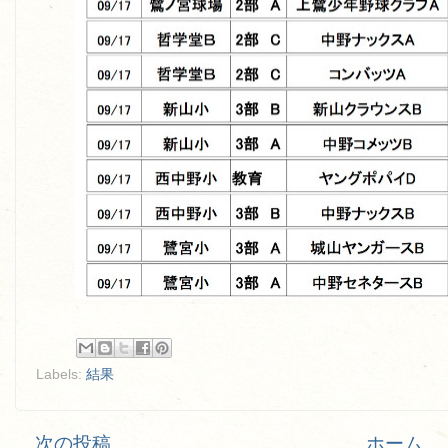
Labels:
結果
次の投稿
ホーム