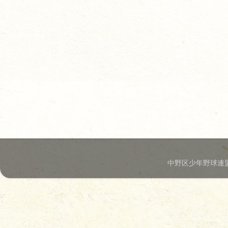
中野区少年野球連盟.