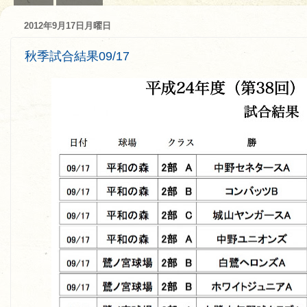
2012年9月17日月曜日
秋季試合結果09/17