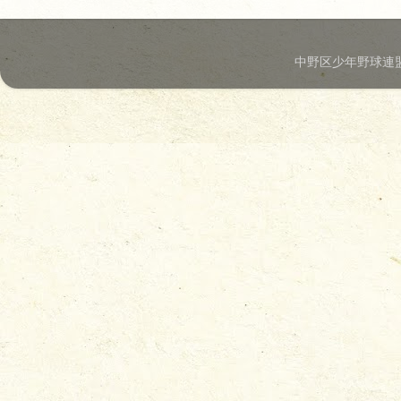
中野区少年野球連盟.