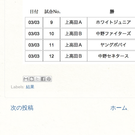
Labels:
結果
次の投稿
ホーム