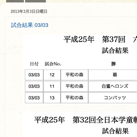
2013年3月3日日曜日
試合結果 03/03