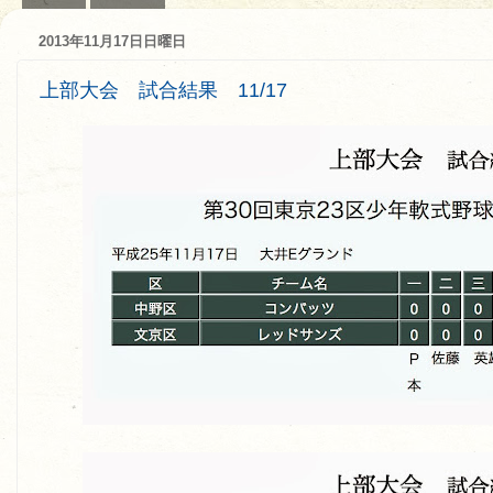
2013年11月17日日曜日
上部大会 試合結果 11/17