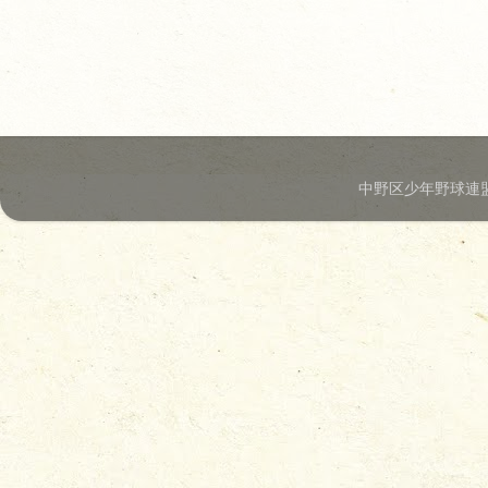
中野区少年野球連盟.