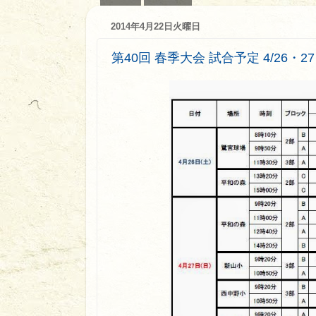
2014年4月22日火曜日
第40回 春季大会 試合予定 4/26・27