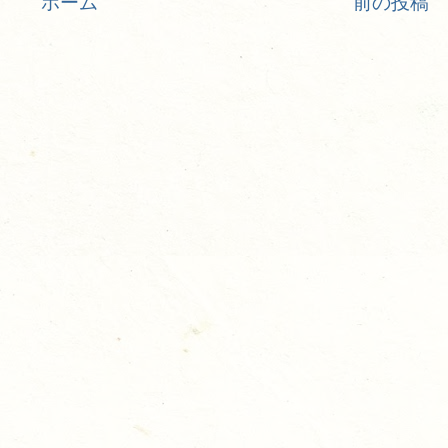
ホーム
前の投稿