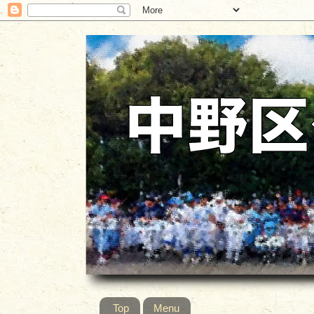
Top
Menu