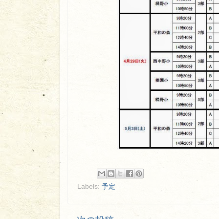
Labels:
予定