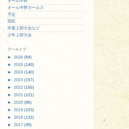
オール中野
オール中野ガールズ
予定
四区
学童上部大会など
少年上部大会
アーカイブ
►
2026
(84)
►
2025
(140)
►
2024
(140)
►
2023
(157)
►
2022
(155)
►
2021
(121)
►
2020
(86)
►
2019
(153)
►
2018
(132)
►
2017
(39)