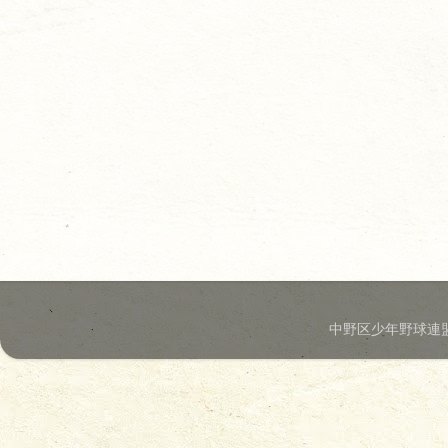
中野区少年野球連盟.