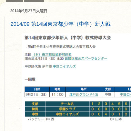
2014年9月23日火曜日
2014/09 第14回東京都少年（中学）新人戦