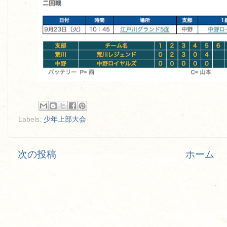
Labels:
少年上部大会
次の投稿
ホーム