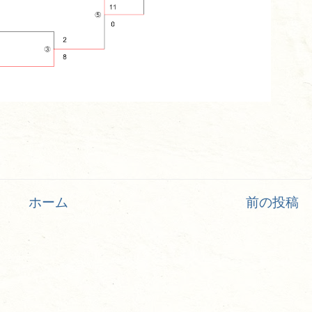
ホーム
前の投稿