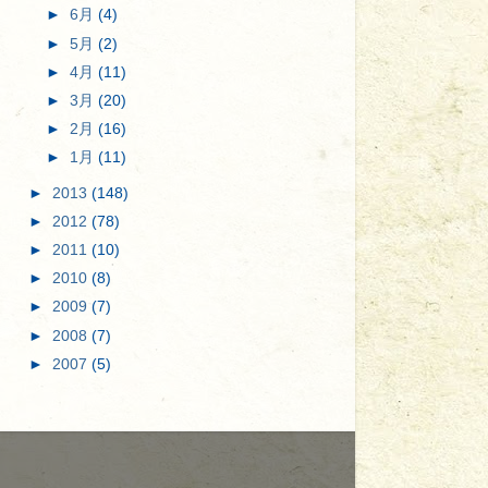
►
6月
(4)
►
5月
(2)
►
4月
(11)
►
3月
(20)
►
2月
(16)
►
1月
(11)
►
2013
(148)
►
2012
(78)
►
2011
(10)
►
2010
(8)
►
2009
(7)
►
2008
(7)
►
2007
(5)