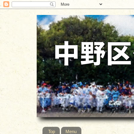
Top
Menu