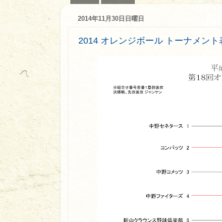
2014年11月30日日曜日
2014 オレンジボール トーナメント