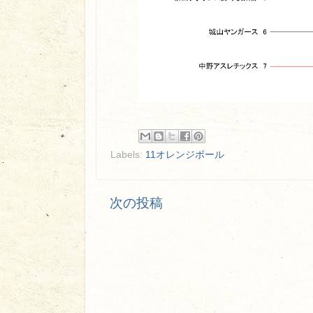
Labels:
11オレンジボール
次の投稿