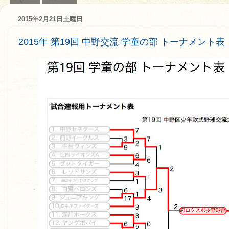
2015年2月21日土曜日
2015年 第19回 中野交流 学童の部 トーナメント表