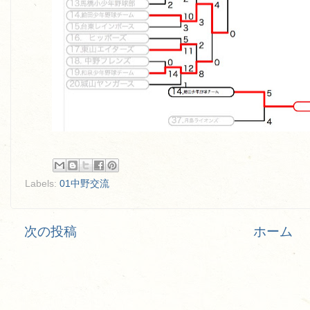
Labels:
01中野交流
次の投稿
ホーム