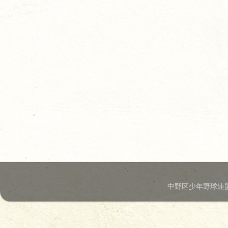
中野区少年野球連盟.