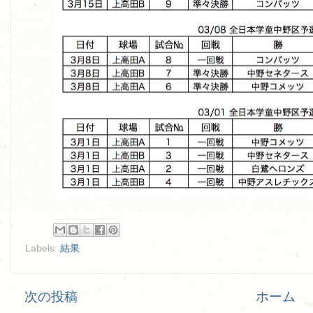
Labels:
結果
次の投稿
ホーム