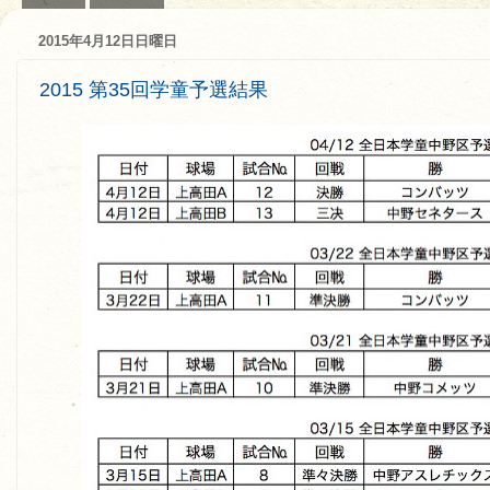
2015年4月12日日曜日
2015 第35回学童予選結果