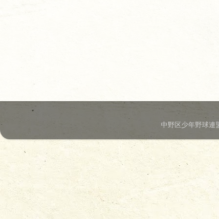
中野区少年野球連盟.