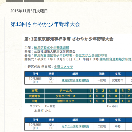
2015年11月3日火曜日
第13回さわやか少年野球大会