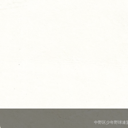
中野区少年野球連盟.