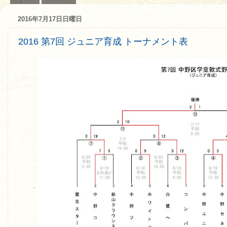
2016年7月17日日曜日
2016 第7回 ジュニア育成 トーナメント表