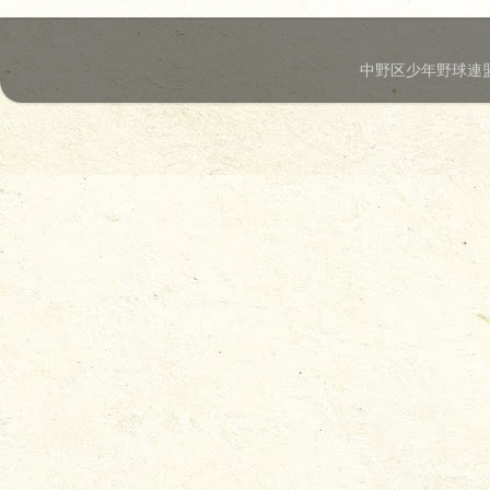
中野区少年野球連盟.