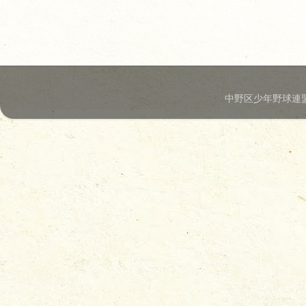
中野区少年野球連盟.