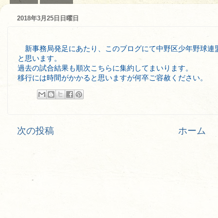
2018年3月25日日曜日
新事務局発足にあたり、このブログにて中野区少年野球連
と思います。
過去の試合結果も順次こちらに集約してまいります。
移行には時間がかかると思いますが何卒ご容赦ください。
次の投稿
ホーム