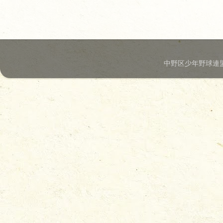
中野区少年野球連盟.