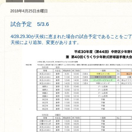
2018年4月25日水曜日
試合予定 5/3.6
4/28.29.30が天候に恵まれた場合の試合予定であることを
天候により追加、変更があります。