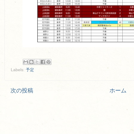
Labels:
予定
次の投稿
ホーム