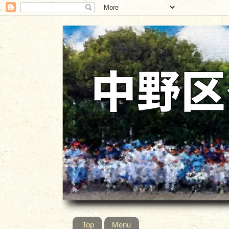
Top
Menu