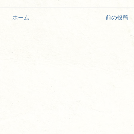
ホーム
前の投稿