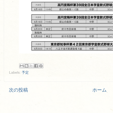
Labels:
予定
次の投稿
ホーム