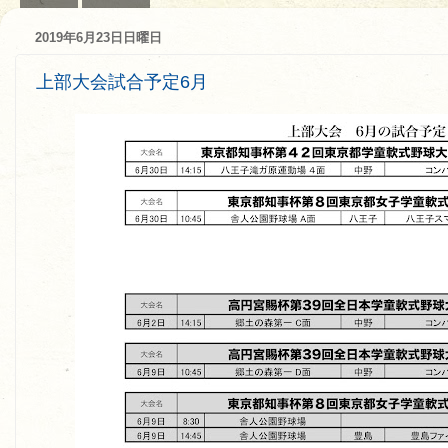
2019年6月23日日曜日
上部大会試合予定6月