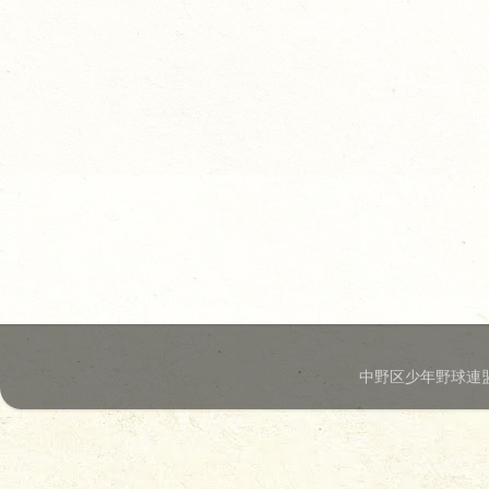
中野区少年野球連盟.