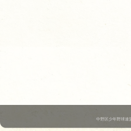
中野区少年野球連盟.