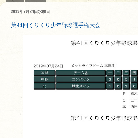
2019年7月24日水曜日
第41回くりくり少年野球選手権大会