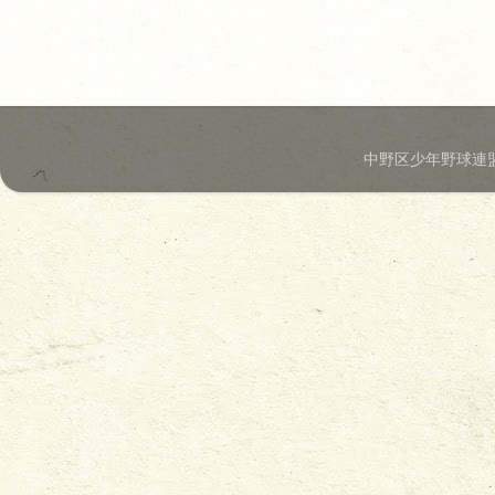
中野区少年野球連盟.