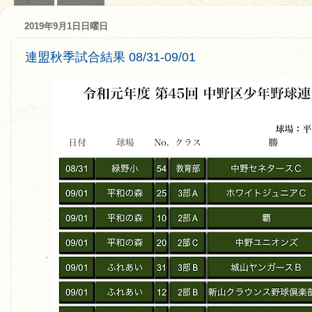
2019年9月1日日曜日
連盟秋季試合結果 08/31-09/01