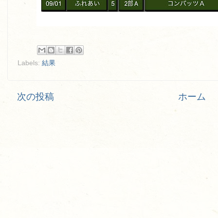
Labels:
結果
次の投稿
ホーム