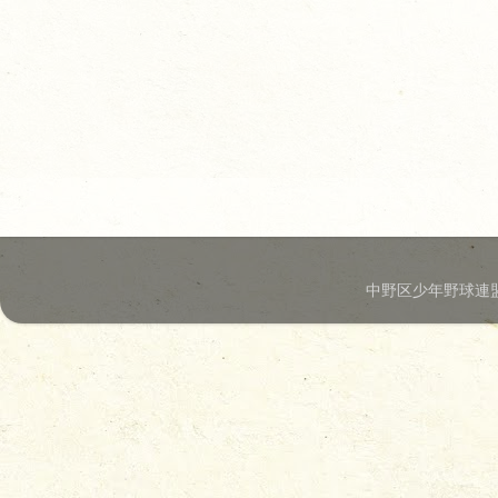
中野区少年野球連盟.