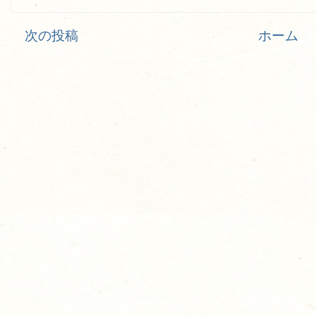
次の投稿
ホーム