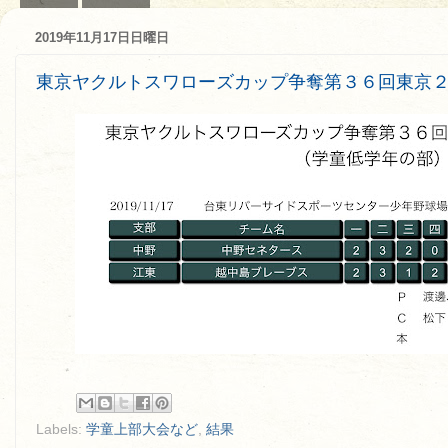
2019年11月17日日曜日
東京ヤクルトスワローズカップ争奪第３６回東京
Labels:
学童上部大会など
,
結果