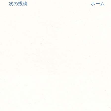
次の投稿
ホーム