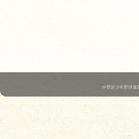
中野区少年野球連盟.