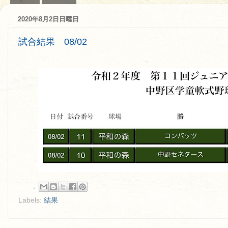
2020年8月2日日曜日
試合結果 08/02
Labels:
結果