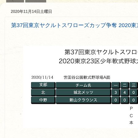
2020年11月14日土曜日
第37回東京ヤクルトスワローズカップ争奪 2020