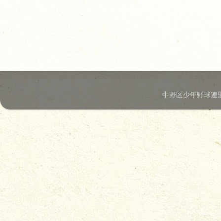
中野区少年野球連盟.