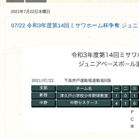
2021年7月22日木曜日
07/22 令和3年度第14回ミサワホーム杯争奪 ジ