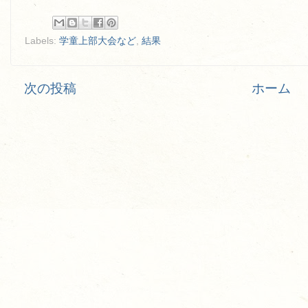
Labels:
学童上部大会など
,
結果
次の投稿
ホーム