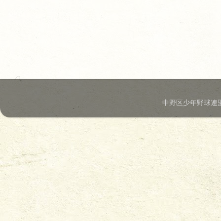
中野区少年野球連盟.