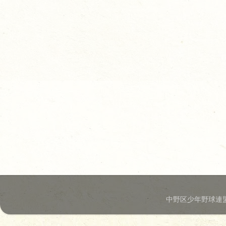
中野区少年野球連盟.