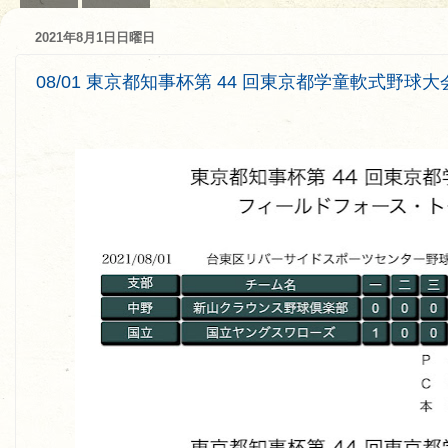
2021年8月1日日曜日
08/01 東京都知事杯第 44 回東京都学童軟式野