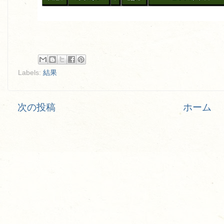
Labels:
結果
次の投稿
ホーム