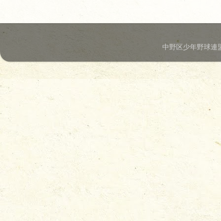
中野区少年野球連盟.