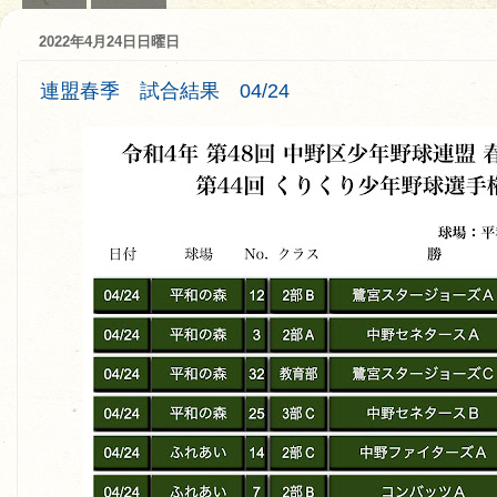
2022年4月24日日曜日
連盟春季 試合結果 04/24