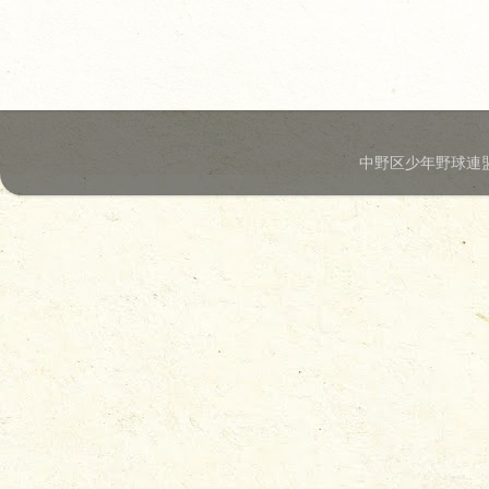
中野区少年野球連盟.