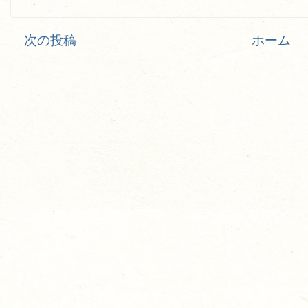
次の投稿
ホーム