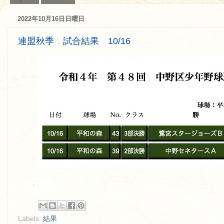
2022年10月16日日曜日
連盟秋季 試合結果 10/16
Labels:
結果