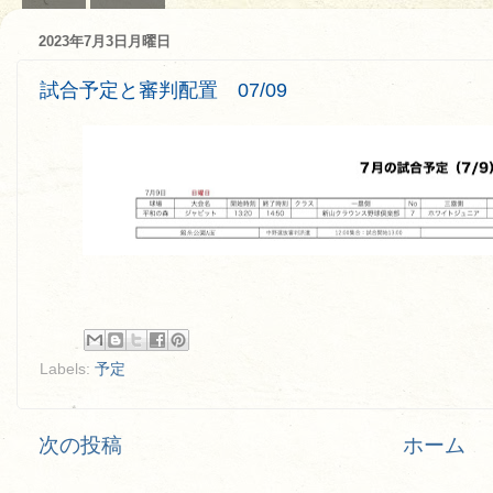
2023年7月3日月曜日
試合予定と審判配置 07/09
Labels:
予定
次の投稿
ホーム