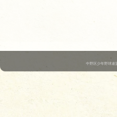
中野区少年野球連盟.