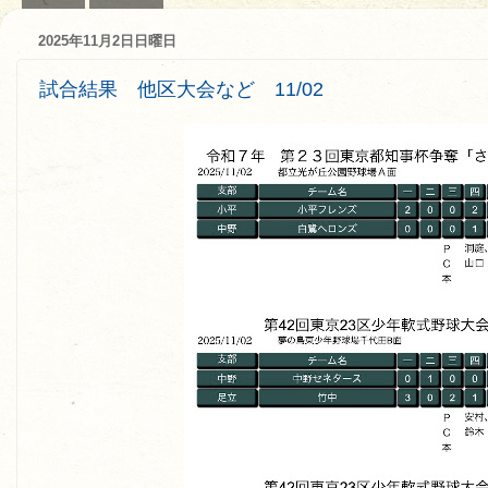
2025年11月2日日曜日
試合結果 他区大会など 11/02