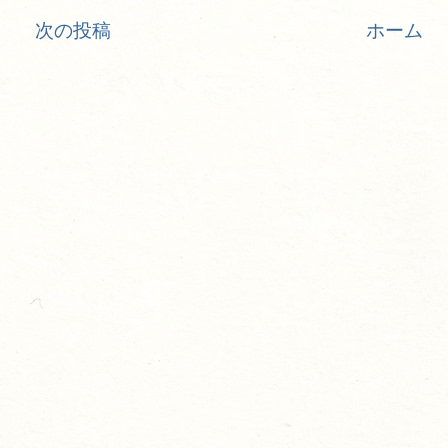
次の投稿
ホーム