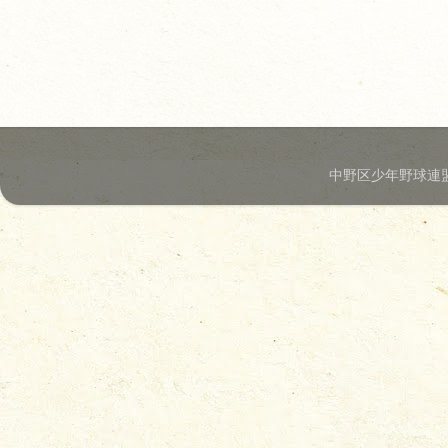
中野区少年野球連盟.