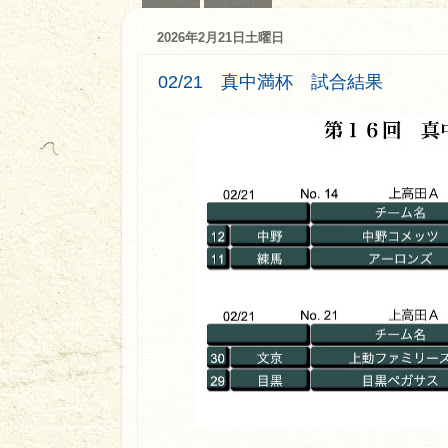
2026年2月21日土曜日
02/21 真中満杯 試合結果