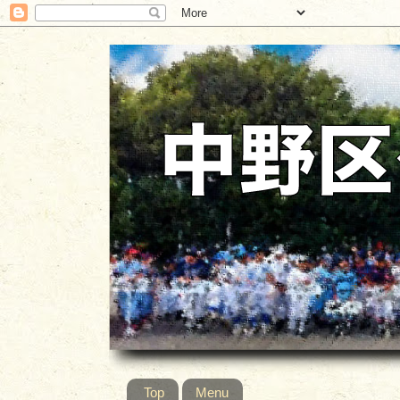
Top
Menu