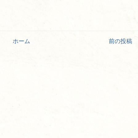
ホーム
前の投稿