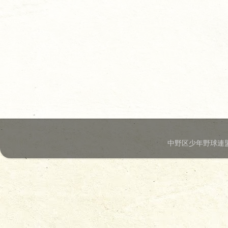
中野区少年野球連盟.