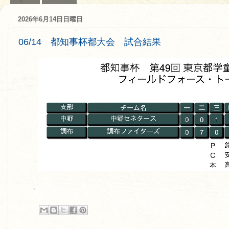
2026年6月14日日曜日
06/14 都知事杯都大会 試合結果