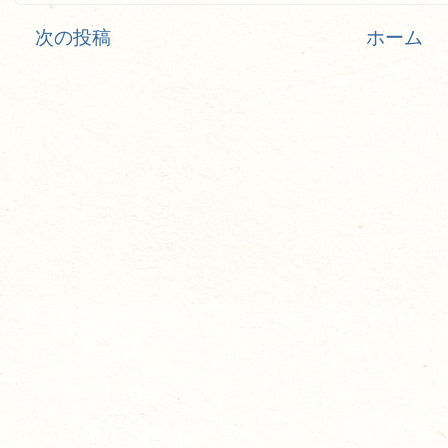
次の投稿
ホーム