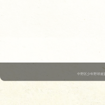
中野区少年野球連盟.