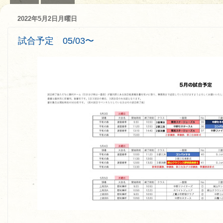
2022年5月2日月曜日
試合予定 05/03〜