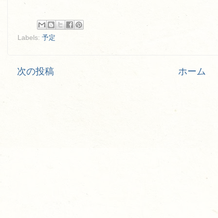
Labels:
予定
次の投稿
ホーム