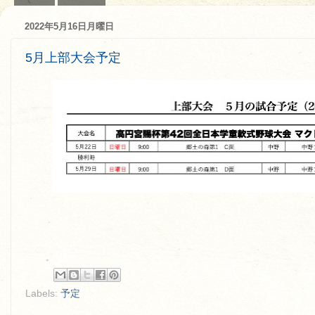
2022年5月16日月曜日
5月上部大会予定
Labels:
予定