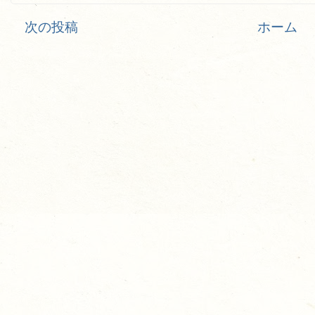
次の投稿
ホーム