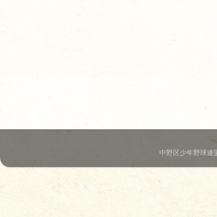
中野区少年野球連盟.