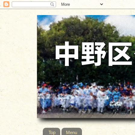
Top
Menu