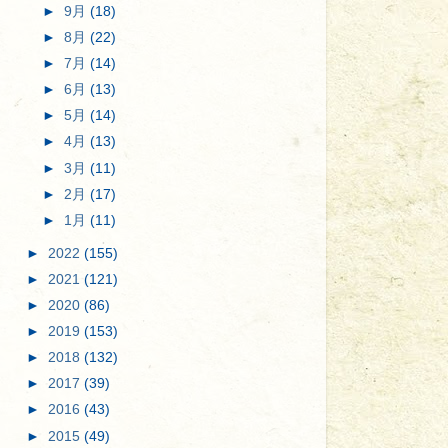
►
9月
(18)
►
8月
(22)
►
7月
(14)
►
6月
(13)
►
5月
(14)
►
4月
(13)
►
3月
(11)
►
2月
(17)
►
1月
(11)
►
2022
(155)
►
2021
(121)
►
2020
(86)
►
2019
(153)
►
2018
(132)
►
2017
(39)
►
2016
(43)
►
2015
(49)