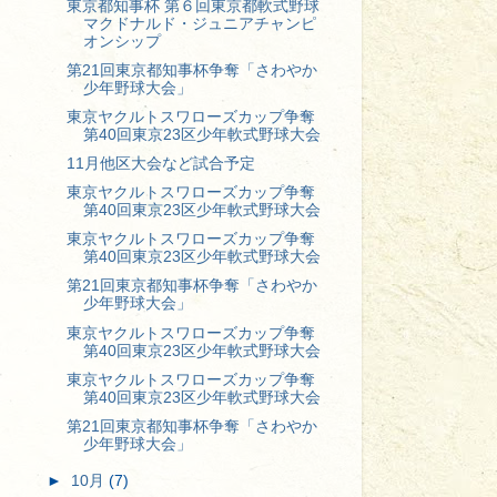
東京都知事杯 第６回東京都軟式野球
マクドナルド・ジュニアチャンピ
オンシップ
第21回東京都知事杯争奪「さわやか
少年野球大会」
東京ヤクルトスワローズカップ争奪
第40回東京23区少年軟式野球大会
11月他区大会など試合予定
東京ヤクルトスワローズカップ争奪
第40回東京23区少年軟式野球大会
東京ヤクルトスワローズカップ争奪
第40回東京23区少年軟式野球大会
第21回東京都知事杯争奪「さわやか
少年野球大会」
東京ヤクルトスワローズカップ争奪
第40回東京23区少年軟式野球大会
東京ヤクルトスワローズカップ争奪
第40回東京23区少年軟式野球大会
第21回東京都知事杯争奪「さわやか
少年野球大会」
►
10月
(7)