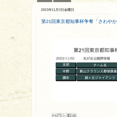
2023年11月3日金曜日
第21回東京都知事杯争奪「さわや