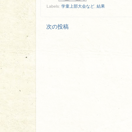
Labels:
学童上部大会など
,
結果
次の投稿