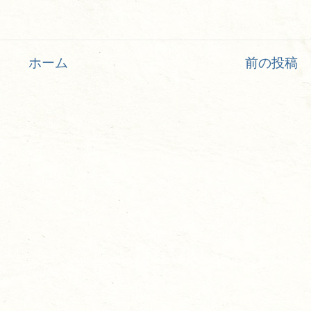
ホーム
前の投稿