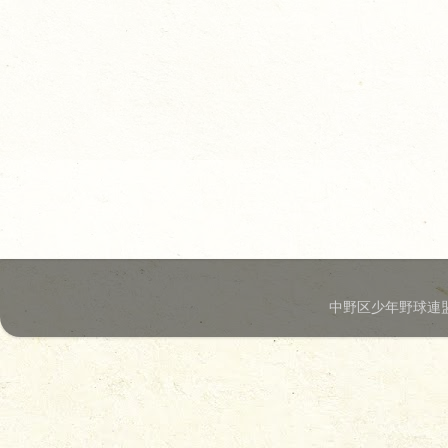
中野区少年野球連盟.