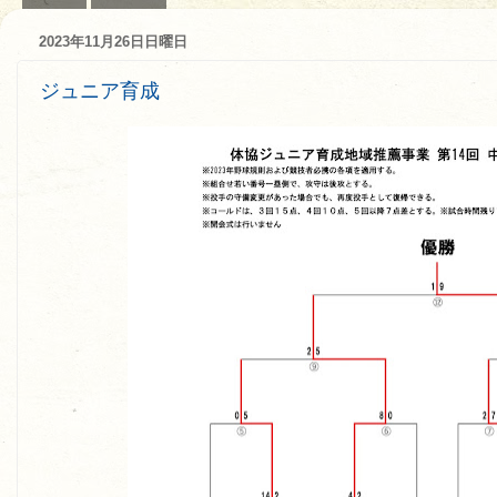
2023年11月26日日曜日
ジュニア育成